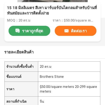
15 18 มิลลิเมตร สีเทา มาร์บอร์บันไดกลมสําหรับบ้านที่
ทันสมัยและการติดตั้งง่าย
MOQ：20 ตร.ม
ราคา：$50.00/square meters 20-299 square meters
ราคาถูกที่สุด
ติดต่อเรา
รายละเอียดสินค้า
จำนวนสั่งซื้อขั้นต่ำ
20 ตร.ม
ชื่อแบรนด์
Brothers Stone
$50.00/square meters 20-299 square
ราคา
meters
สถานที่กำเนิด
จีน