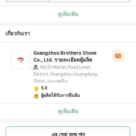
ดูเพิ่มเติม
เกี่ยวกับเรา
Guangzhou Brothers Stone
Co., Ltd. รายละเอียดผู้ผลิต
NO.33 Nan'an Road Liwan
District, Guangzhou Guangdong,
China. ,ประเทศจีน
5.0
ผู้ผลิตได้รับการยืนยัน
ดูเพิ่มเติม
এর সেরা মূল্য পান