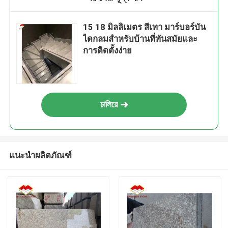
15 18 มิลลิเมตร สีเทา มาร์บอร์บัน
ไดกลมสําหรับบ้านที่ทันสมัยและ
การติดตั้งง่าย
চালিয়ে
แนะนำผลิตภัณฑ์