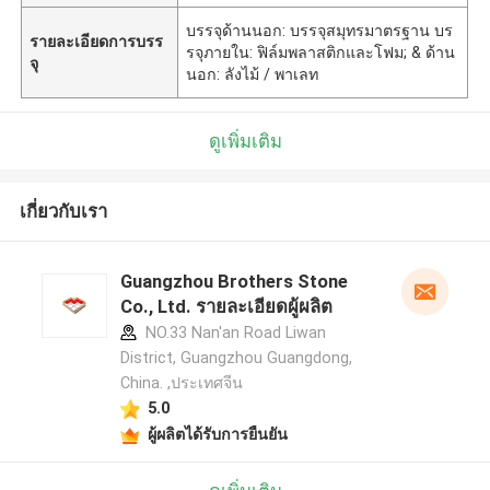
บรรจุด้านนอก: บรรจุสมุทรมาตรฐาน บร
รายละเอียดการบรร
รจุภายใน: ฟิล์มพลาสติกและโฟม; & ด้าน
จุ
นอก: ลังไม้ / พาเลท
ดูเพิ่มเติม
เกี่ยวกับเรา
Guangzhou Brothers Stone
Co., Ltd. รายละเอียดผู้ผลิต
NO.33 Nan'an Road Liwan
District, Guangzhou Guangdong,
China. ,ประเทศจีน
5.0
ผู้ผลิตได้รับการยืนยัน