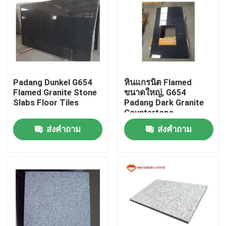
Padang Dunkel G654
หินแกรนิต Flamed
Flamed Granite Stone
ขนาดใหญ่, G654
Slabs Floor Tiles
Padang Dark Granite
Countertops
ส่งคำถาม
ส่งคำถาม
บ้าน
เกี่ยวกับเรา
รายชื่อผู้ติดต่อ