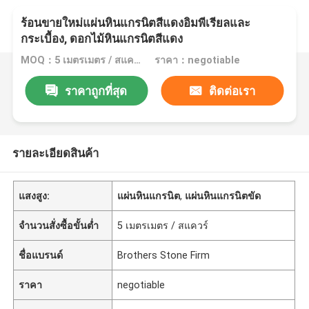
ร้อนขายใหม่แผ่นหินแกรนิตสีแดงอิมพีเรียลและ
กระเบื้อง, ดอกไม้หินแกรนิตสีแดง
MOQ：5 เมตรเมตร / สแควร์
ราคา：negotiable
ราคาถูกที่สุด
ติดต่อเรา
รายละเอียดสินค้า
แสงสูง:
แผ่นหินแกรนิต
,
แผ่นหินแกรนิตขัด
จำนวนสั่งซื้อขั้นต่ำ
5 เมตรเมตร / สแควร์
ชื่อแบรนด์
Brothers Stone Firm
ราคา
negotiable