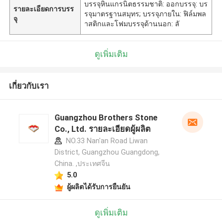
บรรจุหินแกรนิตธรรมชาติ: ออกบรรจุ: บร
รายละเอียดการบรร
รจุมาตรฐานสมุทร; บรรจุภายใน: ฟิล์มพล
จุ
าสติกและโฟมบรรจุด้านนอก: ลั
ดูเพิ่มเติม
เกี่ยวกับเรา
Guangzhou Brothers Stone
Co., Ltd. รายละเอียดผู้ผลิต
NO.33 Nan'an Road Liwan
District, Guangzhou Guangdong,
China. ,ประเทศจีน
5.0
ผู้ผลิตได้รับการยืนยัน
ดูเพิ่มเติม