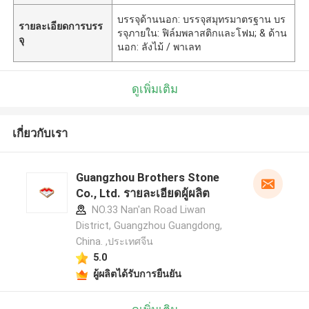
บรรจุด้านนอก: บรรจุสมุทรมาตรฐาน บร
รายละเอียดการบรร
รจุภายใน: ฟิล์มพลาสติกและโฟม; & ด้าน
จุ
นอก: ลังไม้ / พาเลท
ดูเพิ่มเติม
เกี่ยวกับเรา
Guangzhou Brothers Stone
Co., Ltd. รายละเอียดผู้ผลิต
NO.33 Nan'an Road Liwan
District, Guangzhou Guangdong,
China. ,ประเทศจีน
5.0
ผู้ผลิตได้รับการยืนยัน