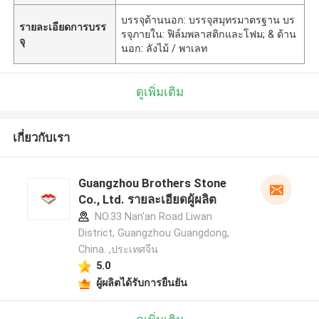
บรรจุด้านนอก: บรรจุสมุทรมาตรฐาน บร
รายละเอียดการบรร
รจุภายใน: ฟิล์มพลาสติกและโฟม; & ด้าน
จุ
นอก: ลังไม้ / พาเลท
ดูเพิ่มเติม
เกี่ยวกับเรา
Guangzhou Brothers Stone
Co., Ltd. รายละเอียดผู้ผลิต
NO.33 Nan'an Road Liwan
District, Guangzhou Guangdong,
China. ,ประเทศจีน
5.0
ผู้ผลิตได้รับการยืนยัน