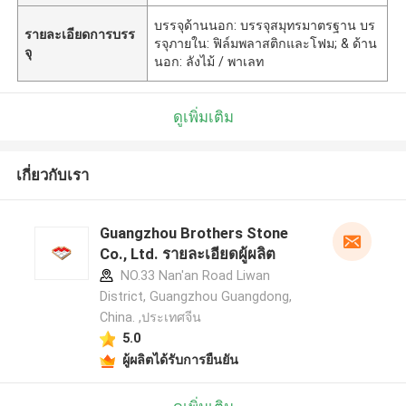
บรรจุด้านนอก: บรรจุสมุทรมาตรฐาน บร
รายละเอียดการบรร
รจุภายใน: ฟิล์มพลาสติกและโฟม; & ด้าน
จุ
นอก: ลังไม้ / พาเลท
ดูเพิ่มเติม
เกี่ยวกับเรา
Guangzhou Brothers Stone
Co., Ltd. รายละเอียดผู้ผลิต
NO.33 Nan'an Road Liwan
District, Guangzhou Guangdong,
China. ,ประเทศจีน
5.0
ผู้ผลิตได้รับการยืนยัน