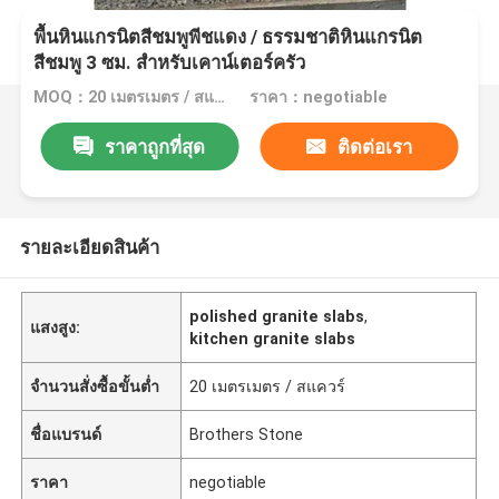
พื้นหินแกรนิตสีชมพูพีชแดง / ธรรมชาติหินแกรนิต
สีชมพู 3 ซม. สำหรับเคาน์เตอร์ครัว
MOQ：20 เมตรเมตร / สแควร์
ราคา：negotiable
ราคาถูกที่สุด
ติดต่อเรา
รายละเอียดสินค้า
polished granite slabs
,
แสงสูง:
kitchen granite slabs
จำนวนสั่งซื้อขั้นต่ำ
20 เมตรเมตร / สแควร์
ชื่อแบรนด์
Brothers Stone
ราคา
negotiable